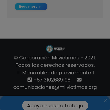
Read more
© Corporación Milvictimas - 2021.
Todos los derechos reservados.
Menú utilizado previamente 1
+57 3102689198
comunicaciones@milvictimas.org
Apoya nuestro trabajo