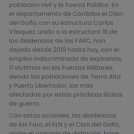
población civil y la Fuerza Pública. En
el departamento de Córdoba el Clan
del Golfo, con su estructura Carlos
Vásquez, unido a la estructura 18 de
las disidencias de las FARC, han
dejado desde 2019 hasta hoy, con el
empleo indiscriminado de explosivos,
11 víctimas en las Fuerzas Militares,
siendo las poblaciones de Tierra Alta
y Puerto Libertador, las más
afectadas por estas prácticas ilícitas
de guerra.
Con estas acciones, las disidencias
de las Farc, el ELN y el Clan del Golfo,
violan el principio de distinción, base