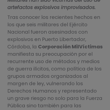
Militares han sido víctimas del uso de
artefactos explosivos improvisados.
Tras conocer los recientes hechos en
los que seis militares del Ejército
Nacional fueron asesinados con
explosivos en Puerto Libertador,
Córdoba, la
Corporación MilVíctimas
manifiesta su preocupación por el
recurrente uso de métodos y medios
de guerra ilícitos, como política de los
grupos armados organizados al
margen de ley, vulnerando los
Derechos Humanos y representado
un grave riesgo no solo para la Fuerza
Pública sino también para las