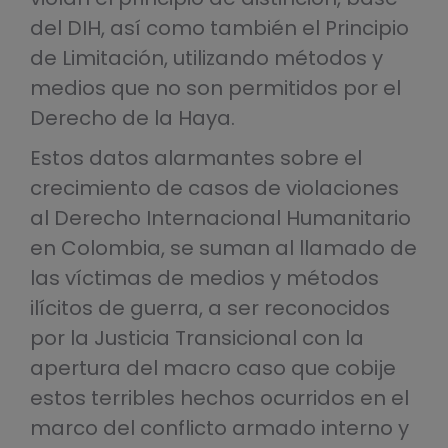
del DIH, así como también el Principio
de Limitación, utilizando métodos y
medios que no son permitidos por el
Derecho de la Haya.
Estos datos alarmantes sobre el
crecimiento de casos de violaciones
al Derecho Internacional Humanitario
en Colombia, se suman al llamado de
las víctimas de medios y métodos
ilícitos de guerra, a ser reconocidos
por la Justicia Transicional con la
apertura del macro caso que cobije
estos terribles hechos ocurridos en el
marco del conflicto armado interno y