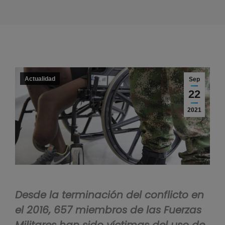
Actualidad
Sep
22
2021
Desde la terminación del conflicto en
el 2016, 657 miembros de las Fuerzas