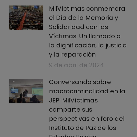
MilVíctimas conmemora
el Día de la Memoria y
Solidaridad con las
Víctimas: Un llamado a
la dignificación, la justicia
y la reparación
9 de abril de 2024
Conversando sobre
macrocriminalidad en la
JEP: MilVíctimas
comparte sus
perspectivas en foro del
Instituto de Paz de los