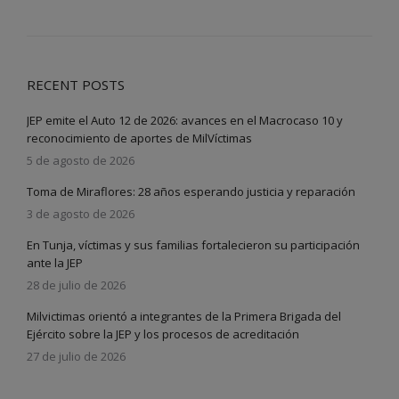
RECENT POSTS
JEP emite el Auto 12 de 2026: avances en el Macrocaso 10 y
reconocimiento de aportes de MilVíctimas
5 de agosto de 2026
Toma de Miraflores: 28 años esperando justicia y reparación
3 de agosto de 2026
En Tunja, víctimas y sus familias fortalecieron su participación
ante la JEP
28 de julio de 2026
Milvictimas orientó a integrantes de la Primera Brigada del
Ejército sobre la JEP y los procesos de acreditación
27 de julio de 2026