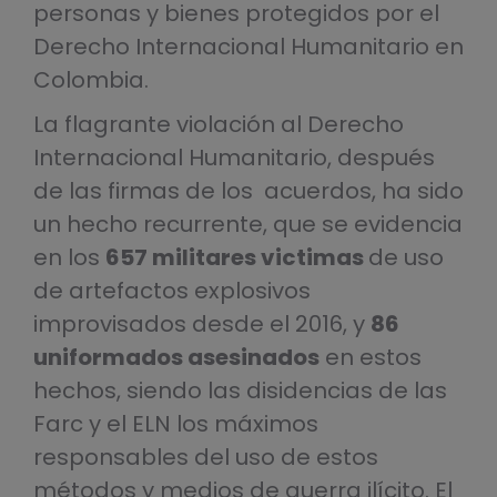
personas y bienes protegidos por el
Derecho Internacional Humanitario en
Colombia.
La flagrante violación al Derecho
Internacional Humanitario, después
de las firmas de los acuerdos, ha sido
un hecho recurrente, que se evidencia
en los
657 militares victimas
de uso
de artefactos explosivos
improvisados desde el 2016, y
86
uniformados asesinados
en estos
hechos, siendo las disidencias de las
Farc y el ELN los máximos
responsables del uso de estos
métodos y medios de guerra ilícito. El