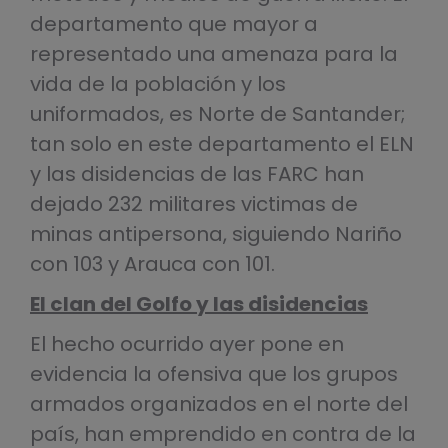
departamento que mayor a
representado una amenaza para la
vida de la población y los
uniformados, es Norte de Santander;
tan solo en este departamento el ELN
y las disidencias de las FARC han
dejado 232 militares victimas de
minas antipersona, siguiendo Nariño
con 103 y Arauca con 101.
El clan del Golfo y las disidencias
El hecho ocurrido ayer pone en
evidencia la ofensiva que los grupos
armados organizados en el norte del
país, han emprendido en contra de la