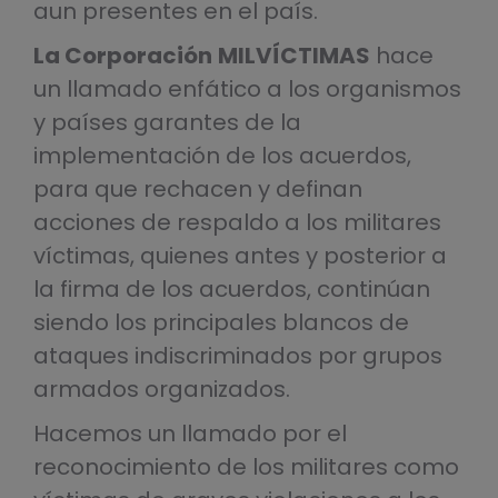
aun presentes en el país.
La Corporación
MILVÍCTIMAS
hace
un llamado enfático a los organismos
y países garantes de la
implementación de los acuerdos,
para que rechacen y definan
acciones de respaldo a los militares
víctimas, quienes antes y posterior a
la firma de los acuerdos, continúan
siendo los principales blancos de
ataques indiscriminados por grupos
armados organizados.
Hacemos un llamado por el
reconocimiento de los militares como