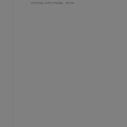
víctimas uniformadas
world