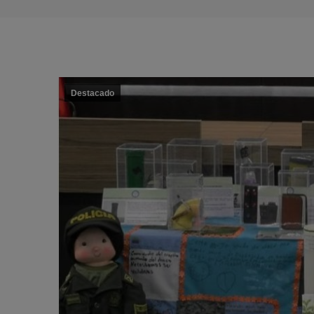
Destacado