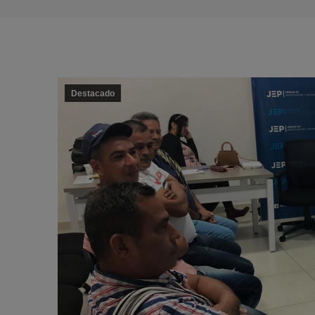
Destacado