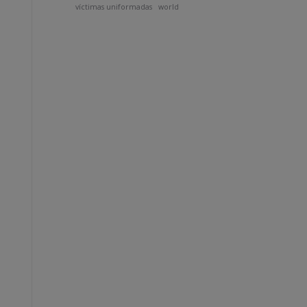
víctimas uniformadas
world