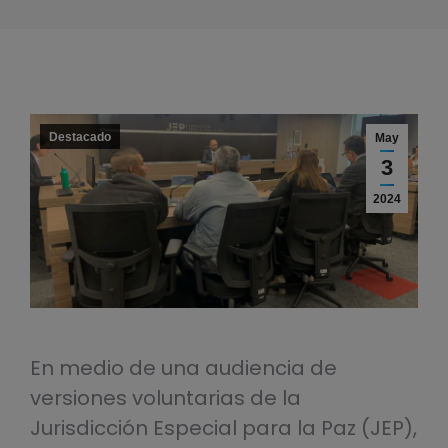
Destacado
May
3
2024
En medio de una audiencia de
versiones voluntarias de la
Jurisdicción Especial para la Paz (JEP),