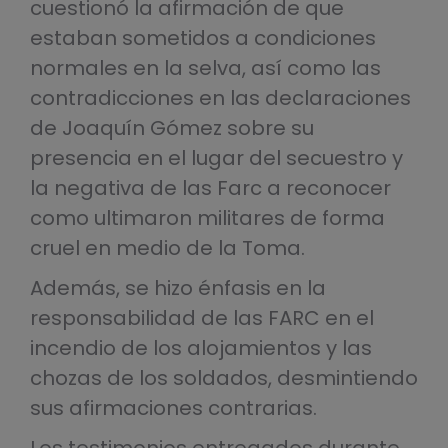
cuestionó la afirmación de que
estaban sometidos a condiciones
normales en la selva, así como las
contradicciones en las declaraciones
de Joaquín Gómez sobre su
presencia en el lugar del secuestro y
la negativa de las Farc a reconocer
como ultimaron militares de forma
cruel en medio de la Toma.
Además, se hizo énfasis en la
responsabilidad de las FARC en el
incendio de los alojamientos y las
chozas de los soldados, desmintiendo
sus afirmaciones contrarias.