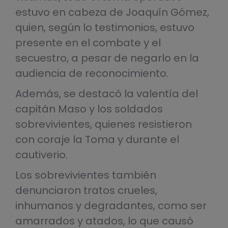
estuvo en cabeza de Joaquín Gómez,
quien, según lo testimonios, estuvo
presente en el combate y el
secuestro, a pesar de negarlo en la
audiencia de reconocimiento.
Además, se destacó la valentía del
capitán Maso y los soldados
sobrevivientes, quienes resistieron
con coraje la Toma y durante el
cautiverio.
Los sobrevivientes también
denunciaron tratos crueles,
inhumanos y degradantes, como ser
amarrados y atados, lo que causó