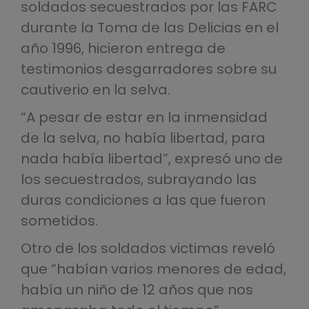
soldados secuestrados por las FARC
durante la Toma de las Delicias en el
año 1996, hicieron entrega de
testimonios desgarradores sobre su
cautiverio en la selva.
“A pesar de estar en la inmensidad
de la selva, no había libertad, para
nada había libertad”, expresó uno de
los secuestrados, subrayando las
duras condiciones a las que fueron
sometidos.
Otro de los soldados victimas reveló
que “habían varios menores de edad,
había un niño de 12 años que nos