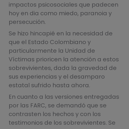
impactos psicosociales que padecen
hoy en dia como miedo, paranoia y
persecución.
Se hizo hincapié en la necesidad de
que el Estado Colombiano y
particularmente la Unidad de
Víctimas prioricen la atención a estos
sobrevivientes, dada la gravedad de
sus experiencias y el desamparo
estatal sufrido hasta ahora.
En cuanto a las versiones entregadas
por las FARC, se demandó que se
contrasten los hechos y con los
testimonios de los sobrevivientes. Se