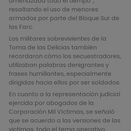
amenazaba todo el tiempo”,
resaltando el uso de menores
armados por parte del Bloque Sur de
las Farc.
Los militares sobrevivientes de la
Toma de las Delicias también
recordaron cómo los secuestradores,
utilizaban palabras denigrantes y
frases humillantes, especialmente
dirigidas hacia ellos por ser soldados.
En cuanto a la representación judicial
ejercida por abogados de la
Corporación Mil Víctimas, se señaló
que se acuerdo a las versiones de las
victimas, todo el tema operativo