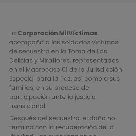
La
Corporación MilVíctimas
acompaña a los soldados víctimas
de secuestro en la Toma de Las
Delicias y Miraflores, representados
en el Macrocaso 01 de la Jurisdicción
Especial para la Paz, así como a sus
familias, en su proceso de
participación ante la justicia
transicional.
Después del secuestro, el daño no
termina con la recuperación de la