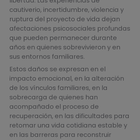
libertad. Las experiencias de
cautiverio, incertidumbre, violencia y
ruptura del proyecto de vida dejan
afectaciones psicosociales profundas
que pueden permanecer durante
años en quienes sobrevivieron y en
sus entornos familiares.
Estos daños se expresan en el
impacto emocional, en la alteración
de los vínculos familiares, en la
sobrecarga de quienes han
acompañado el proceso de
recuperación, en las dificultades para
retomar una vida cotidiana estable y
en las barreras para reconstruir