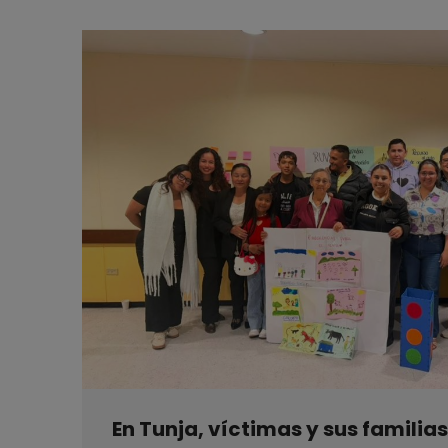
En Tunja, víctimas y sus familias