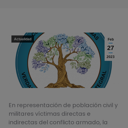
Actualidad
Feb
27
2023
En representación de población civil y
militares víctimas directas e
indirectas del conflicto armado, la