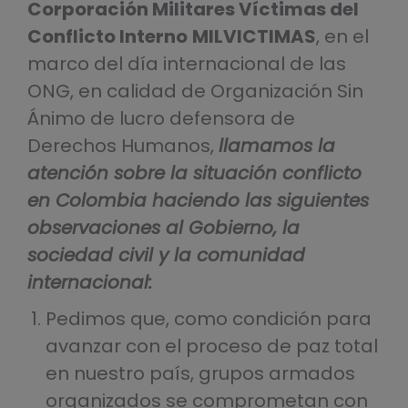
Corporación Militares Víctimas del
Conflicto Interno
MILVICTIMAS
, en el
marco del día internacional de las
ONG, en calidad de Organización Sin
Ánimo de lucro defensora de
Derechos Humanos,
llamamos la
atención sobre la situación conflicto
en Colombia haciendo las siguientes
observaciones al Gobierno, la
sociedad civil y la comunidad
internacional:
Pedimos que, como condición para
avanzar con el proceso de paz total
en nuestro país, grupos armados
organizados se comprometan con