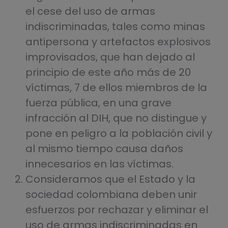
el cese del uso de armas
indiscriminadas, tales como minas
antipersona y artefactos explosivos
improvisados, que han dejado al
principio de este año más de 20
víctimas, 7 de ellos miembros de la
fuerza pública, en una grave
infracción al DIH, que no distingue y
pone en peligro a la población civil y
al mismo tiempo causa daños
innecesarios en las víctimas.
Consideramos que el Estado y la
sociedad colombiana deben unir
esfuerzos por rechazar y eliminar el
uso de armas indiscriminadas en