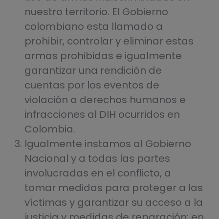
nuestro territorio. El Gobierno
colombiano esta llamado a
prohibir, controlar y eliminar estas
armas prohibidas e igualmente
garantizar una rendición de
cuentas por los eventos de
violación a derechos humanos e
infracciones al DIH ocurridos en
Colombia.
Igualmente instamos al Gobierno
Nacional y a todas las partes
involucradas en el conflicto, a
tomar medidas para proteger a las
víctimas y garantizar su acceso a la
justicia y medidas de reparación; en