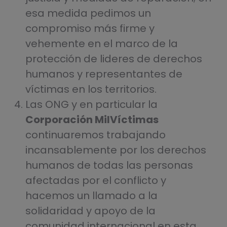
esa medida pedimos un
compromiso más firme y
vehemente en el marco de la
protección de lideres de derechos
humanos y representantes de
víctimas en los territorios.
Las ONG y en particular la
Corporación MilVíctimas
continuaremos trabajando
incansablemente por los derechos
humanos de todas las personas
afectadas por el conflicto y
hacemos un llamado a la
solidaridad y apoyo de la
comunidad internacional en esta