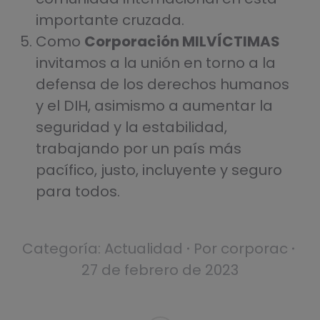
importante cruzada.
Como
Corporación MILVÍCTIMAS
invitamos a la unión en torno a la
defensa de los derechos humanos
y el DIH, asimismo a aumentar la
seguridad y la estabilidad,
trabajando por un país más
pacífico, justo, incluyente y seguro
para todos.
Categoría:
Actualidad
Por
corporac
27 de febrero de 2023