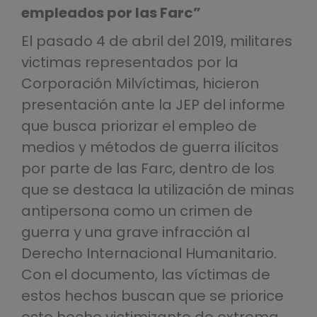
empleados por las Farc”
El pasado 4 de abril del 2019, militares
victimas representados por la
Corporación Milvíctimas, hicieron
presentación ante la JEP del informe
que busca priorizar el empleo de
medios y métodos de guerra ilícitos
por parte de las Farc, dentro de los
que se destaca la utilización de minas
antipersona como un crimen de
guerra y una grave infracción al
Derecho Internacional Humanitario.
Con el documento, las víctimas de
estos hechos buscan que se priorice