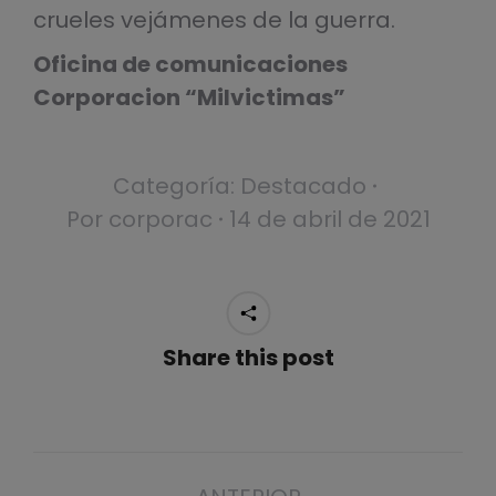
crueles vejámenes de la guerra.
Oficina de comunicaciones
Corporacion “Milvictimas”
Categoría:
Destacado
Por
corporac
14 de abril de 2021
Share this post
Navegación