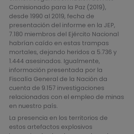
Comisionado para la Paz (2019),
desde 1990 al 2019, fecha de
presentación del informe en la JEP,
7.180 miembros del Ejército Nacional
habrían caído en estas trampas
mortales, dejando heridos a 5.736 y
1.444 asesinados. Igualmente,
información presentada por la
Fiscalía General de la Nación da
cuenta de 9.157 investigaciones
relacionadas con el empleo de minas
en nuestro país.
La presencia en los territorios de
estos artefactos explosivos