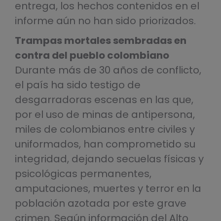
entrega, los hechos contenidos en el
informe aún no han sido priorizados.
Trampas mortales sembradas en
contra del pueblo colombiano
Durante más de 30 años de conflicto,
el país ha sido testigo de
desgarradoras escenas en las que,
por el uso de minas de antipersona,
miles de colombianos entre civiles y
uniformados, han comprometido su
integridad, dejando secuelas físicas y
psicológicas permanentes,
amputaciones, muertes y terror en la
población azotada por este grave
crimen. Según información del Alto