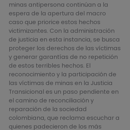
minas antipersona continúan a la
espera de la apertura del macro
caso que priorice estos hechos
victimizantes. Con la administración
de justicia en esta instancia, se busca
proteger los derechos de las víctimas
y generar garantías de no repetición
de estos terribles hechos. El
reconocimiento y la participación de
las víctimas de minas en la Justicia
Transicional es un paso pendiente en
el camino de reconciliación y
reparación de la sociedad
colombiana, que reclama escuchar a
quienes padecieron de los más