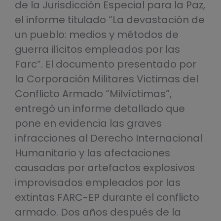
de la Jurisdicción Especial para la Paz,
el informe titulado “La devastación de
un pueblo: medios y métodos de
guerra ilícitos empleados por las
Farc”. El documento presentado por
la Corporación Militares Victimas del
Conflicto Armado “Milvíctimas”,
entregó un informe detallado que
pone en evidencia las graves
infracciones al Derecho Internacional
Humanitario y las afectaciones
causadas por artefactos explosivos
improvisados empleados por las
extintas FARC-EP durante el conflicto
armado. Dos años después de la