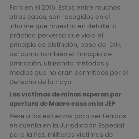
Farc en el 2015. Estos entre muchos
otros casos, son recogidos en el
informe que muestra en detalle la
práctica perversa que viola el
principio de distinción, base del DIH,
así como también el Principio de
Limitación, utilizando métodos y
medios que no eran permitidos por el
Derecho de la Haya.
Las víctimas de minas esperan por
apertura de Macro caso en la JEP
Pese a los esfuerzos para ser tenidos
en cuenta en la Jurisdicción Especial
para la Paz, militares víctimas de