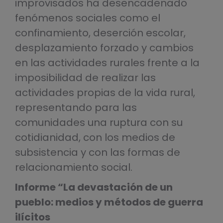
improvisados ha desencadenado
fenómenos sociales como el
confinamiento, deserción escolar,
desplazamiento forzado y cambios
en las actividades rurales frente a la
imposibilidad de realizar las
actividades propias de la vida rural,
representando para las
comunidades una ruptura con su
cotidianidad, con los medios de
subsistencia y con las formas de
relacionamiento social.
Informe “La devastación de un
pueblo: medios y métodos de guerra
ilícitos