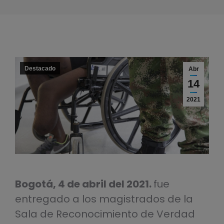
Destacado
Abr
14
2021
Bogotá, 4 de abril del 2021.
fue
entregado a los magistrados de la
Sala de Reconocimiento de Verdad