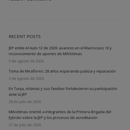
RECENT POSTS
JEP emite el Auto 12 de 2026: avances en el Macrocaso 10 y
reconocimiento de aportes de MilVíctimas
5 de agosto de 2026
Toma de Miraflores: 28 años esperando justicia y reparación
3 de agosto de 2026
En Tunja, víctimas y sus familias fortalecieron su participación
ante la JEP
28 de julio de 2026
Milvictimas orientó a integrantes de la Primera Brigada del
Ejército sobre la JEP y los procesos de acreditación
27 de julio de 2026