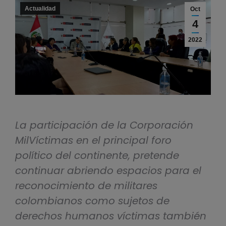
Actualidad
Oct
4
2022
La participación de la Corporación
MilVíctimas en el principal foro
político del continente, pretende
continuar abriendo espacios para el
reconocimiento de militares
colombianos como sujetos de
derechos humanos víctimas también